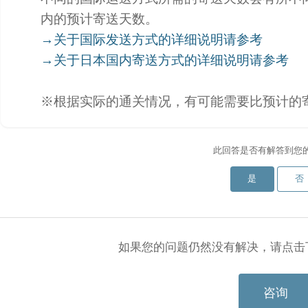
内的预计寄送天数。
→关于国际发送方式的详细说明请参考
→关于日本国内寄送方式的详细说明请参考
※根据实际的通关情况，有可能需要比预计的
此回答是否有解答到您
是
否
如果您的问题仍然没有解决，请点击
咨询