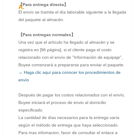
【Para entrega directa】
El envío se tramita el día laborable siguiente a la llegada
del paquete al almacén.
【Para entregas normales】
Una vez que el artículo ha llegado al almacén y se
registra en [Mi página], si el cliente paga el costo
relacionado con el envío de "Información de equipaje",
Buyee comenzará a prepararse para enviar el paquete.
→ Haga clic aquí para conocer los procedimientos de
envío
Después de pagar los costos relacionados con el envío,
Buyee iniciará el proceso de envio al domicilio
especificado.
La cantidad de días necesarios para la entrega varía
según el método de entrega que haya seleccionado.
Para mas infomacion, favor de consultar el enlace a