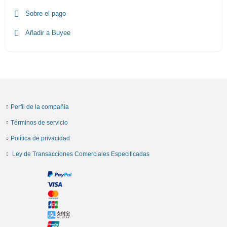
Sobre el pago
Añadir a Buyee
Perfil de la compañía
Términos de servicio
Política de privacidad
Ley de Transacciones Comerciales Especificadas