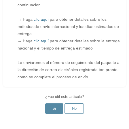
continuacion
→ Haga
clic aquí
para obtener detalles sobre los
métodos de envío internacional y los días estimados de
entrega
→ Haga
clic aquí
para obtener detalles sobre la entrega
nacional y el tiempo de entrega estimado
Le enviaremos el número de seguimiento del paquete a
la dirección de correo electrónico registrada tan pronto
como se complete el proceso de envío.
¿Fue útil este artículo?
Si
No