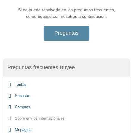
Si no puede resolverlo en las preguntas frecuentes,
comuníquese con nosotros a continuación.
Preguntas
Preguntas frecuentes Buyee
Tarifas
Subasta
Compras
Sobre envíos internacionales
Mi página