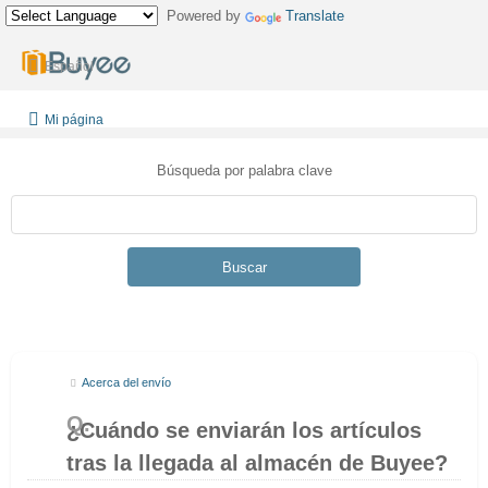
Powered by
Translate
Español
Mi página
Búsqueda por palabra clave
Buscar
Acerca del envío
¿Cuándo se enviarán los artículos
tras la llegada al almacén de Buyee?