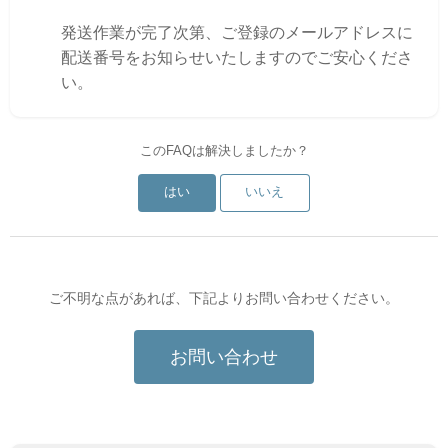
発送作業が完了次第、ご登録のメールアドレスに
配送番号をお知らせいたしますのでご安心くださ
い。
このFAQは解決しましたか？
はい
いいえ
ご不明な点があれば、下記よりお問い合わせください。
お問い合わせ