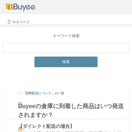
日本語
マイページ
キーワード検索
検索
「国際配送について」の一覧
Buyeeの倉庫に到着した商品はいつ発送
されますか？
【ダイレクト配送の場合】