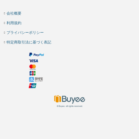
会社概要
利用規約
プライバシーポリシー
特定商取引法に基づく表記