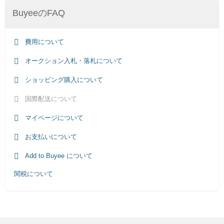
BuyeeのFAQ
費用について
オークション入札・落札について
ショッピング購入について
国際配送について
マイページについて
お支払いについて
Add to Buyee について
関税について