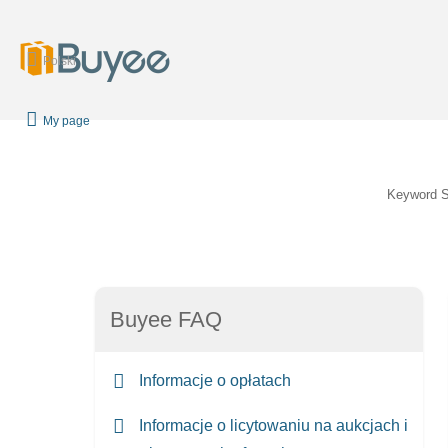
Polski
My page
Keyword 
Buyee FAQ
Informacje o opłatach
Informacje o licytowaniu na aukcjach i