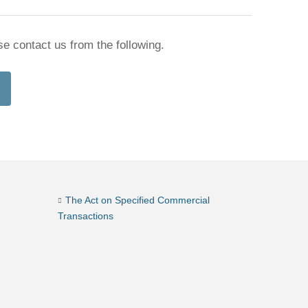
se contact us from the following.
The Act on Specified Commercial
Transactions