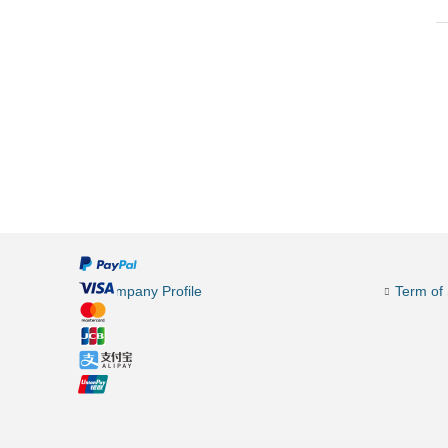
Company Profile
Term of 