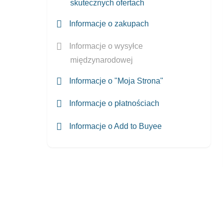
skutecznych ofertach
Informacje o zakupach
Informacje o wysyłce
międzynarodowej
Informacje o "Moja Strona"
Informacje o płatnościach
Informacje o Add to Buyee