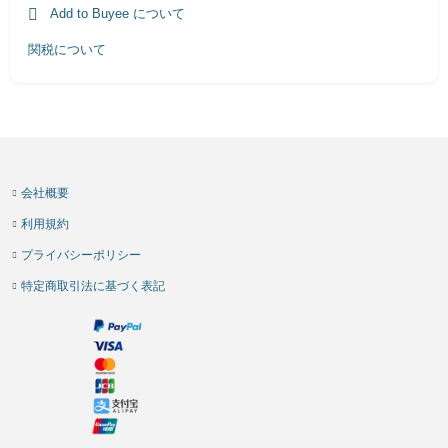
Add to Buyee について
関税について
会社概要
利用規約
プライバシーポリシー
特定商取引法に基づく表記