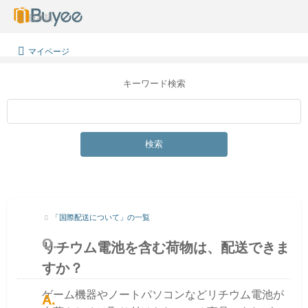
日本語
マイページ
キーワード検索
検索
「国際配送について」の一覧
リチウム電池を含む荷物は、配送できま
すか？
ゲーム機器やノートパソコンなどリチウム電池が