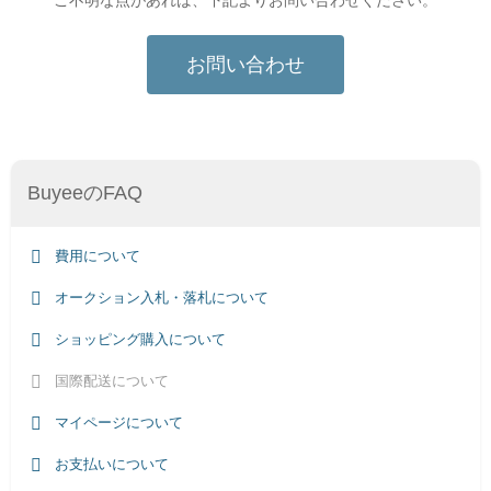
お問い合わせ
BuyeeのFAQ
費用について
オークション入札・落札について
ショッピング購入について
国際配送について
マイページについて
お支払いについて