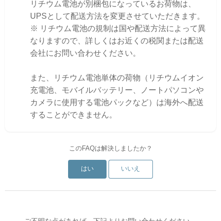
リチウム電池が別梱包になっているお荷物は、
UPSとして配送方法を変更させていただきます。
※ リチウム電池の規制は国や配送方法によって異
なりますので、詳しくはお近くの税関または配送
会社にお問い合わせください。
また、リチウム電池単体の荷物（リチウムイオン
充電池、モバイルバッテリー、ノートパソコンや
カメラに使用する電池パックなど）は海外へ配送
することができません。
このFAQは解決しましたか？
はい
いいえ
ご不明な点があれば、下記よりお問い合わせください。