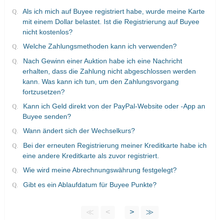
Als ich mich auf Buyee registriert habe, wurde meine Karte
mit einem Dollar belastet. Ist die Registrierung auf Buyee
nicht kostenlos?
Welche Zahlungsmethoden kann ich verwenden?
Nach Gewinn einer Auktion habe ich eine Nachricht
erhalten, dass die Zahlung nicht abgeschlossen werden
kann. Was kann ich tun, um den Zahlungsvorgang
fortzusetzen?
Kann ich Geld direkt von der PayPal-Website oder -App an
Buyee senden?
Wann ändert sich der Wechselkurs?
Bei der erneuten Registrierung meiner Kreditkarte habe ich
eine andere Kreditkarte als zuvor registriert.
Wie wird meine Abrechnungswährung festgelegt?
Gibt es ein Ablaufdatum für Buyee Punkte?
≪
<
>
≫