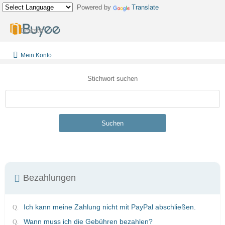
Powered by
Translate
Deutsch
Mein Konto
Stichwort suchen
Suchen
Bezahlungen
Ich kann meine Zahlung nicht mit PayPal abschließen.
Wann muss ich die Gebühren bezahlen?