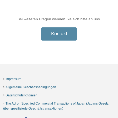
Bei weiteren Fragen wenden Sie sich bitte an uns.
Kontakt
Impressum
Allgemeine Geschäftsbedingungen
Datenschutzrichtlinien
The Act on Specified Commercial Transactions of Japan (Japans Gesetz
über spezifizierte Geschäftstransaktionen)