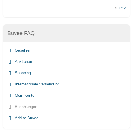
TOP
Buyee FAQ
Gebühren
Auktionen
Shopping
Internationale Versendung
Mein Konto
Bezahlungen
Add to Buyee