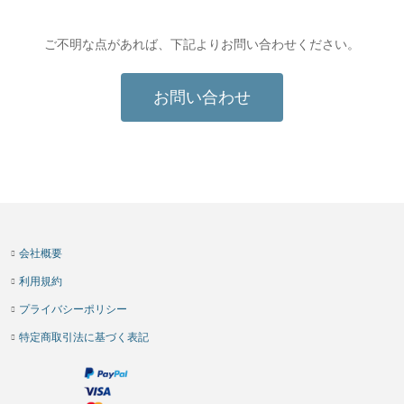
ご不明な点があれば、下記よりお問い合わせください。
お問い合わせ
会社概要
利用規約
プライバシーポリシー
特定商取引法に基づく表記