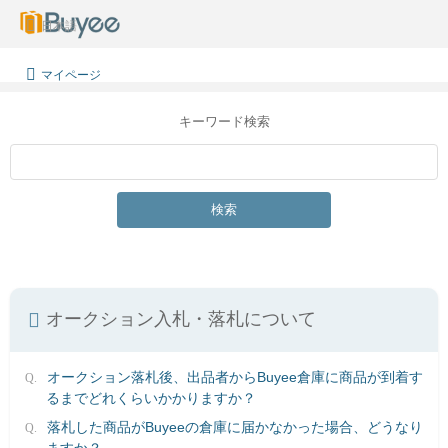
日本語
マイページ
キーワード検索
検索
オークション入札・落札について
オークション落札後、出品者からBuyee倉庫に商品が到着す
るまでどれくらいかかりますか？
落札した商品がBuyeeの倉庫に届かなかった場合、どうなり