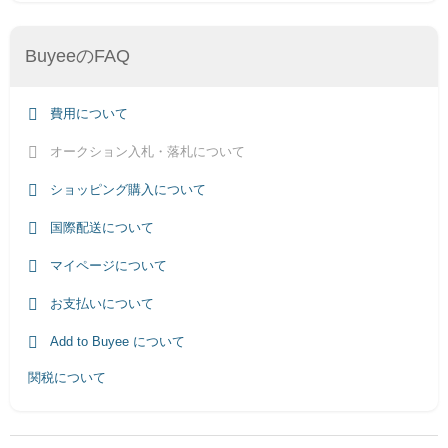
BuyeeのFAQ
費用について
オークション入札・落札について
ショッピング購入について
国際配送について
マイページについて
お支払いについて
Add to Buyee について
関税について