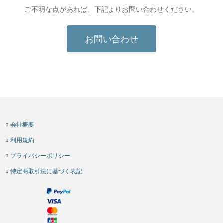
ご不明な点があれば、下記よりお問い合わせください。
お問い合わせ
会社概要
利用規約
プライバシーポリシー
特定商取引法に基づく表記