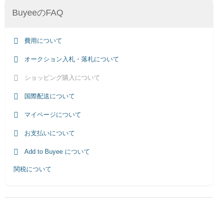
BuyeeのFAQ
費用について
オークション入札・落札について
ショッピング購入について
国際配送について
マイページについて
お支払いについて
Add to Buyee について
関税について