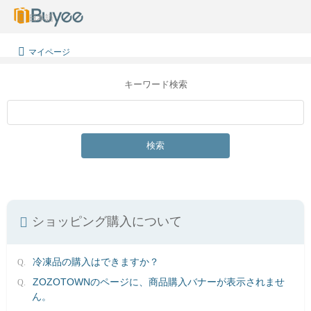
日本語
マイページ
キーワード検索
検索
ショッピング購入について
冷凍品の購入はできますか？
ZOZOTOWNのページに、商品購入バナーが表示されませ
ん。