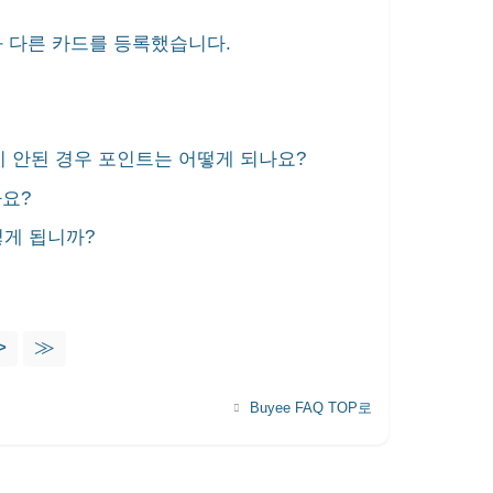
과 다른 카드를 등록했습니다.
)이 안된 경우 포인트는 어떻게 되나요?
나요?
떻게 됩니까?
>
≫
Buyee FAQ TOP로