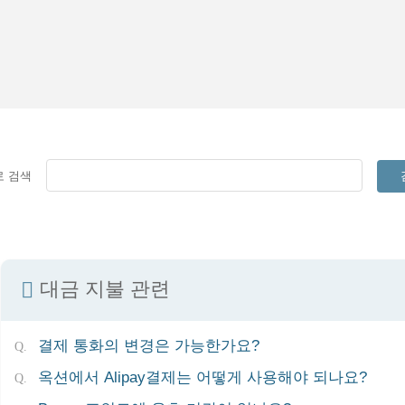
로 검색
대금 지불 관련
결제 통화의 변경은 가능한가요?
옥션에서 Alipay결제는 어떻게 사용해야 되나요?