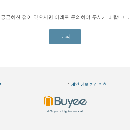
궁금하신 점이 있으시면 아래로 문의하여 주시기 바랍니다.
문의
관
개인 정보 처리 방침