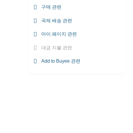
구매 관련
국제 배송 관련
마이 페이지 관련
대금 지불 관련
Add to Buyee 관련