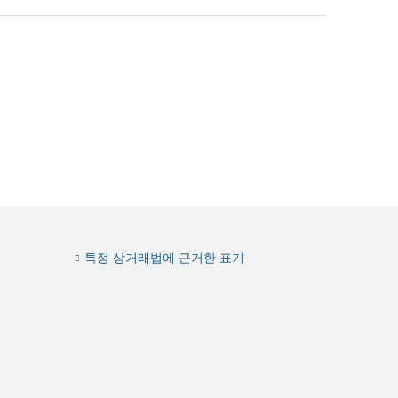
특정 상거래법에 근거한 표기