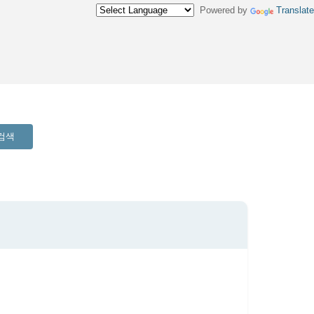
Powered by
Translate
검색