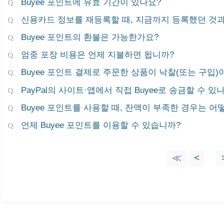
Buyee 포인트에 유효 기간이 있나요?
신용카드 정보를 재등록할 때, 지금까지 등록했던 것
Buyee 포인트의 환불은 가능한가요?
엄중 포장 비용은 언제 지불하면 됩니까?
Buyee 포인트 결제로 주문한 상품이 낙찰(또는 구입
PayPal의 사이트·앱에서 직접 Buyee로 송금할 수 있
Buyee 포인트를 사용할 때, 잔액이 부족한 경우는 어
언제 Buyee 포인트를 이용할 수 있습니까?
≪
<