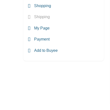
Shopping
Shipping
My Page
Payment
Add to Buyee