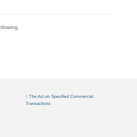
ollowing.
The Act on Specified Commercial
Transactions