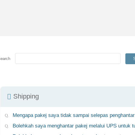
Search
Shipping
Mengapa pakej saya tidak sampai selepas penghantar
Bolehkah saya menghantar pakej melalui UPS untuk tu