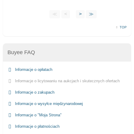
≪
<
>
≫
TOP
Buyee FAQ
Informacje o opłatach
Informacje o licytowaniu na aukcjach i skutecznych ofertach
Informacje o zakupach
Informacje o wysyłce międzynarodowej
Informacje o "Moja Strona"
Informacje o płatnościach