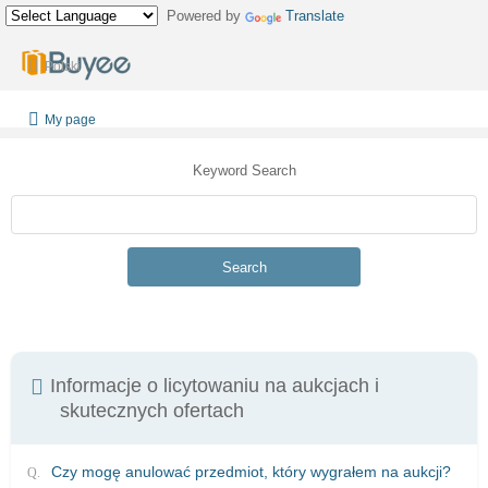
Powered by
Translate
Polski
My page
Keyword Search
Search
Informacje o licytowaniu na aukcjach i
skutecznych ofertach
Czy mogę anulować przedmiot, który wygrałem na aukcji?