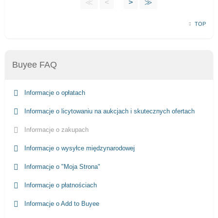
≪
<
>
≫
TOP
Buyee FAQ
Informacje o opłatach
Informacje o licytowaniu na aukcjach i skutecznych ofertach
Informacje o zakupach
Informacje o wysyłce międzynarodowej
Informacje o "Moja Strona"
Informacje o płatnościach
Informacje o Add to Buyee