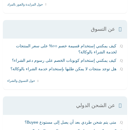
حول المزايدة والفوز بالمزاد
عن التسوق
كيف يمكنني إستخدام قسيمة خصم ○○% على سعر المنتجات
لخدمة الشراء بالوكالة؟
كيف يمكنني إستخدام كوبونات الخصم على رسوم دعم الشراء؟
هل توجد منتجات لا يمكن طلبها بإستخدام خدمة الشراء بالوكالة؟
حول التسوق والشراء
عن الشحن الدولي
متى يتم شحن طردي بعد أن يصل إلى مستودع Buyee؟