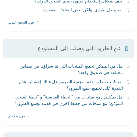
كيف يمكنني إستخدام كوبون خصم الشحن الدولي؟
لقد وصل طردي, ولكن بعض المنتجات مفقودة.
حول الشحن الدولي
عن الطرود التي وصلت إلى المستودع
هل من الممكن تجميع المنتجات التي تم شراؤها من مصادر
مختلفة في صندوق واحد؟
لقد قمت بطلب خدمة تجميع الطرود, هل هناك إحتمالية عدم
القدرة على تجميع جميع الطرود؟
هل يمكنني دمج منتجات من ”الخطة القياسية” و ”خطة الشحن
المؤمّن” مع منتجات من خطط اخرى في خدمة تجميع الطرود؟
حول صفحتي