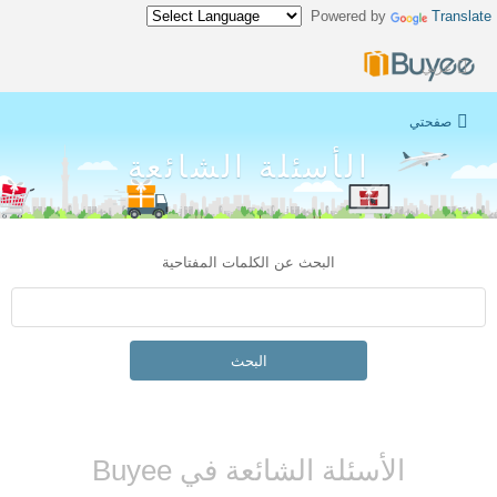
Powered by
Translate
عربي
صفحتي
الأسئلة الشائعة
البحث عن الكلمات المفتاحية
البحث
الأسئلة الشائعة في Buyee