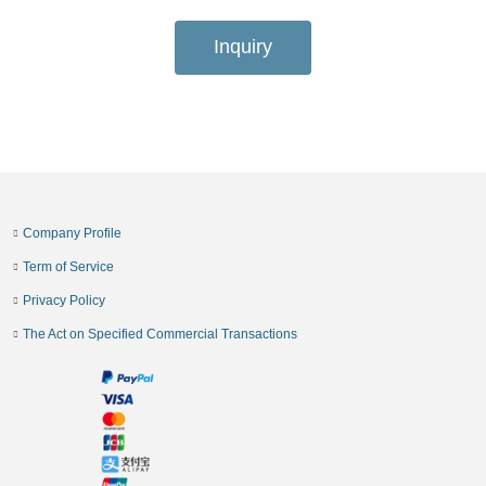
Inquiry
Company Profile
Term of Service
Privacy Policy
The Act on Specified Commercial Transactions