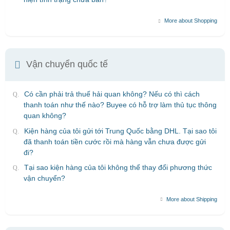
More about Shopping
Vận chuyển quốc tế
Có cần phải trả thuế hải quan không? Nếu có thì cách
thanh toán như thế nào? Buyee có hỗ trợ làm thủ tục thông
quan không?
Kiện hàng của tôi gửi tới Trung Quốc bằng DHL. Tại sao tôi
đã thanh toán tiền cước rồi mà hàng vẫn chưa được gửi
đi?
Tại sao kiện hàng của tôi không thể thay đổi phương thức
vận chuyển?
More about Shipping