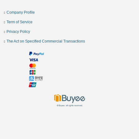
Company Profile
Term of Service
Privacy Policy
The Act on Specified Commercial Transactions