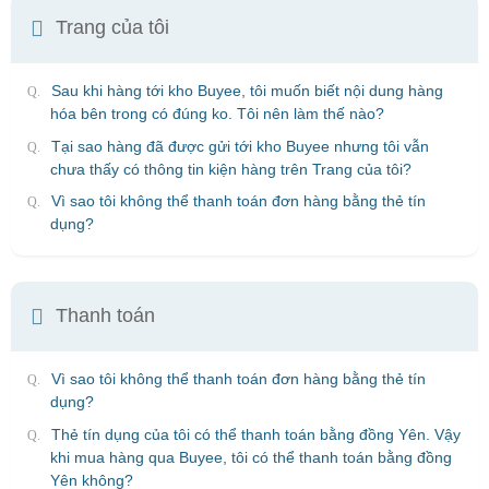
Trang của tôi
Sau khi hàng tới kho Buyee, tôi muốn biết nội dung hàng
hóa bên trong có đúng ko. Tôi nên làm thế nào?
Tại sao hàng đã được gửi tới kho Buyee nhưng tôi vẫn
chưa thấy có thông tin kiện hàng trên Trang của tôi?
Vì sao tôi không thể thanh toán đơn hàng bằng thẻ tín
dụng?
Thanh toán
Vì sao tôi không thể thanh toán đơn hàng bằng thẻ tín
dụng?
Thẻ tín dụng của tôi có thể thanh toán bằng đồng Yên. Vậy
khi mua hàng qua Buyee, tôi có thể thanh toán bằng đồng
Yên không?