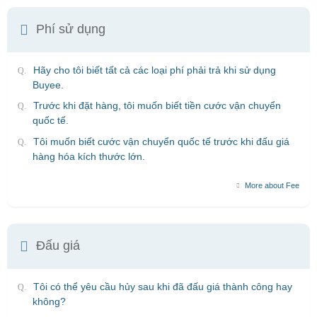
Phí sử dụng
Hãy cho tôi biết tất cả các loại phí phải trả khi sử dụng
Buyee.
Trước khi đặt hàng, tôi muốn biết tiền cước vận chuyển
quốc tế.
Tôi muốn biết cước vận chuyển quốc tế trước khi đấu giá
hàng hóa kích thước lớn.
More about Fee
Đấu giá
Tôi có thể yêu cầu hủy sau khi đã đấu giá thành công hay
không?