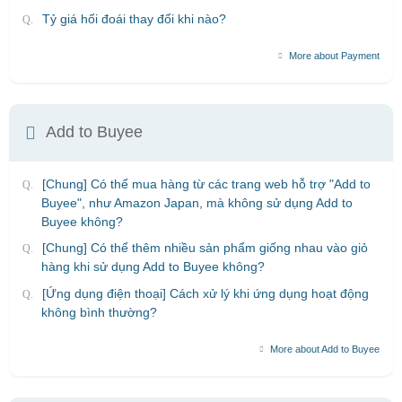
Tỷ giá hối đoái thay đổi khi nào?
More about Payment
Add to Buyee
[Chung] Có thể mua hàng từ các trang web hỗ trợ "Add to
Buyee", như Amazon Japan, mà không sử dụng Add to
Buyee không?
[Chung] Có thể thêm nhiều sản phẩm giống nhau vào giỏ
hàng khi sử dụng Add to Buyee không?
[Ứng dụng điện thoại] Cách xử lý khi ứng dụng hoạt động
không bình thường?
More about Add to Buyee