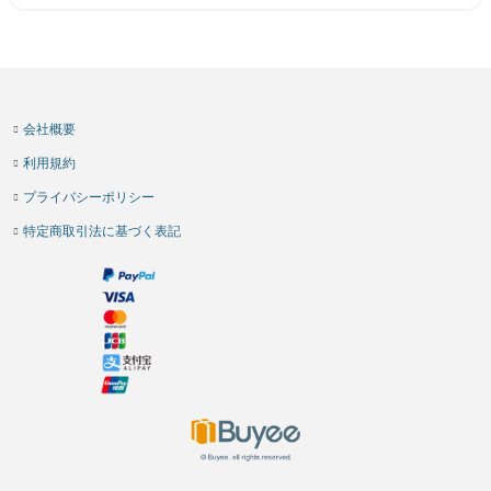
会社概要
利用規約
プライバシーポリシー
特定商取引法に基づく表記