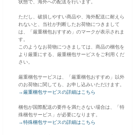
状態で、海外への配送を行います。
ただし、破損しやすい商品や、海外配送に耐えら
れないと、当社が判断したお荷物につきまして
は、「厳重梱包おすすめ」のマークが表示されま
す。
このようなお荷物につきましては、商品の梱包を
より厳重にする、厳重梱包サービスをご利用くだ
さい。
厳重梱包サービスは、「厳重梱包おすすめ」以外
のお荷物に関しても、お申し込みいただけます。
→厳重梱包サービスの詳細はこちら
梱包が国際配送の要件を満たさない場合は、「特
殊梱包サービス」が必要になります。
→特殊梱包サービスの詳細はこちら