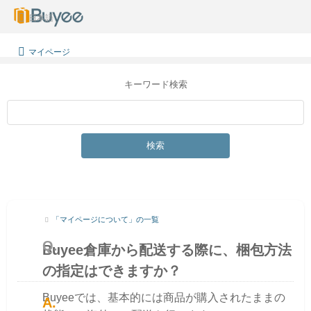
日本語
マイページ
キーワード検索
検索
「マイページについて」の一覧
Buyee倉庫から配送する際に、梱包方法
の指定はできますか？
Buyeeでは、基本的には商品が購入されたままの