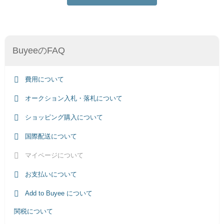
BuyeeのFAQ
費用について
オークション入札・落札について
ショッピング購入について
国際配送について
マイページについて
お支払いについて
Add to Buyee について
関税について