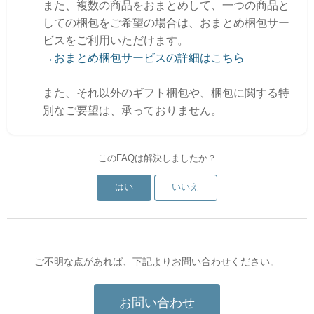
また、複数の商品をおまとめして、一つの商品と
しての梱包をご希望の場合は、おまとめ梱包サー
ビスをご利用いただけます。
→おまとめ梱包サービスの詳細はこちら
また、それ以外のギフト梱包や、梱包に関する特
別なご要望は、承っておりません。
このFAQは解決しましたか？
はい
いいえ
ご不明な点があれば、下記よりお問い合わせください。
お問い合わせ