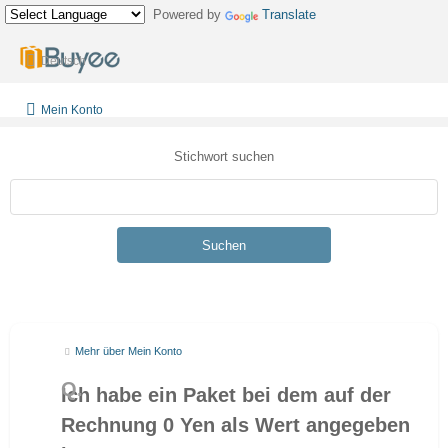
Powered by
Translate
Deutsch
Mein Konto
Stichwort suchen
Suchen
Mehr über Mein Konto
Ich habe ein Paket bei dem auf der
Rechnung 0 Yen als Wert angegeben