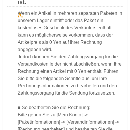
ist.
Wenn ein Artikel in mehreren separaten Paketen in
unserem Lager eintrifft oder das Paket ein
kostenloses Geschenk des Verkäufers enthält,
kann es möglicherweise vorkommen, dass der
Artikelpreis als 0 Yen auf Ihrer Rechnung
angegeben wird.
Jedoch können Sie den Zahlungsvorgang für die
Versandkosten leider nicht abschließen, wenn Ihre
Rechnung einen Artikel mit 0 Yen enthält. Führen
Sie bitte die folgenden Schritte aus, um Ihre
Rechnungsinformationen zu bearbeiten und den
Zahlungsvorgang für die Sendung fortzusetzen.
■ So bearbeiten Sie die Rechnung:
Bitte gehen Sie zu [Mein Konto] ->
[Paketinformationen] -> [Versandinformationen] ->
[Rechnung bearbeiten] und bearbeiten Sie die