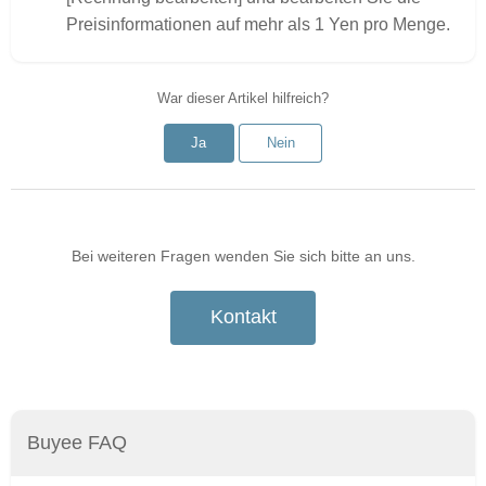
Preisinformationen auf mehr als 1 Yen pro Menge.
War dieser Artikel hilfreich?
Ja
Nein
Bei weiteren Fragen wenden Sie sich bitte an uns.
Kontakt
Buyee FAQ