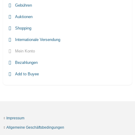
Gebühren
Auktionen
Shopping
Internationale Versendung
Mein Konto
Bezahlungen
Add to Buyee
Impressum
Allgemeine Geschäftsbedingungen