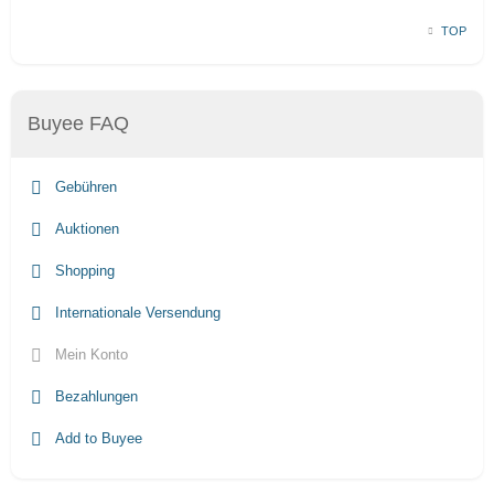
TOP
Buyee FAQ
Gebühren
Auktionen
Shopping
Internationale Versendung
Mein Konto
Bezahlungen
Add to Buyee