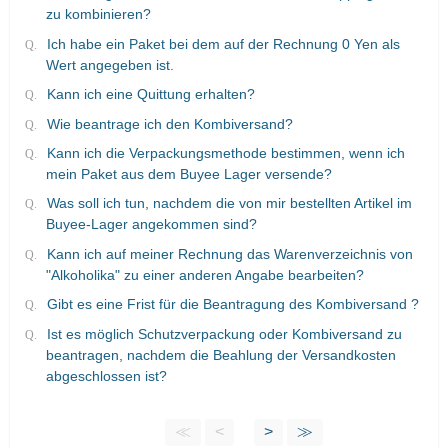
zu kombinieren?
Ich habe ein Paket bei dem auf der Rechnung 0 Yen als
Wert angegeben ist.
Kann ich eine Quittung erhalten?
Wie beantrage ich den Kombiversand?
Kann ich die Verpackungsmethode bestimmen, wenn ich
mein Paket aus dem Buyee Lager versende?
Was soll ich tun, nachdem die von mir bestellten Artikel im
Buyee-Lager angekommen sind?
Kann ich auf meiner Rechnung das Warenverzeichnis von
"Alkoholika" zu einer anderen Angabe bearbeiten?
Gibt es eine Frist für die Beantragung des Kombiversand ?
Ist es möglich Schutzverpackung oder Kombiversand zu
beantragen, nachdem die Beahlung der Versandkosten
abgeschlossen ist?
≪
<
>
≫