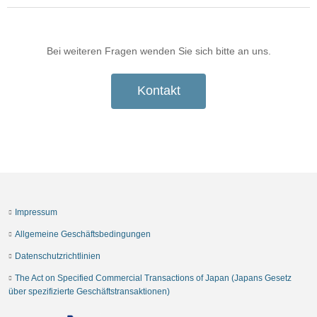
Bei weiteren Fragen wenden Sie sich bitte an uns.
Kontakt
Impressum
Allgemeine Geschäftsbedingungen
Datenschutzrichtlinien
The Act on Specified Commercial Transactions of Japan (Japans Gesetz
über spezifizierte Geschäftstransaktionen)