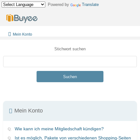
Powered by
Translate
Deutsch
Mein Konto
Stichwort suchen
Suchen
Mein Konto
Wie kann ich meine Mitgliedschaft kündigen?
Ist es möglich, Pakete von verschiedenen Shopping-Seiten