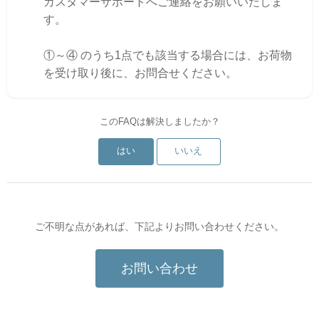
カスタマーサポートへご連絡をお願いいたしま
す。
①～④ のうち1点でも該当する場合には、お荷物
を受け取り後に、お問合せください。
このFAQは解決しましたか？
はい
いいえ
ご不明な点があれば、下記よりお問い合わせください。
お問い合わせ