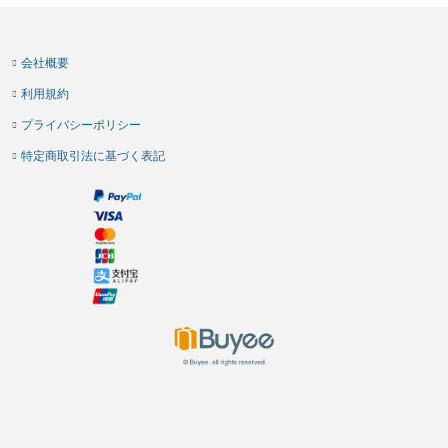
会社概要
利用規約
プライバシーポリシー
特定商取引法に基づく表記