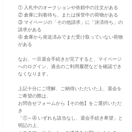
① 入札中のオークションや依頼中の注文がある
② 倉庫に到着待ち、または保管中の荷物がある
③ マイページの「その他請求」に「決済待ち」の
請求がある
④ 倉庫から発送済みでまだ受け取っていない荷物
がある
なお、一旦退会手続きが完了すると、マイページ
へのログイン、過去のご利用履歴などを確認でき
なくなります。
上記十分にご理解、ご納得いただいた上、退会を
ご希望の際は、
お問合せフォームから【その他】をご選択いただ
き
「①～④ いずれも該当なし、退会手続き希望」と
明記の上、