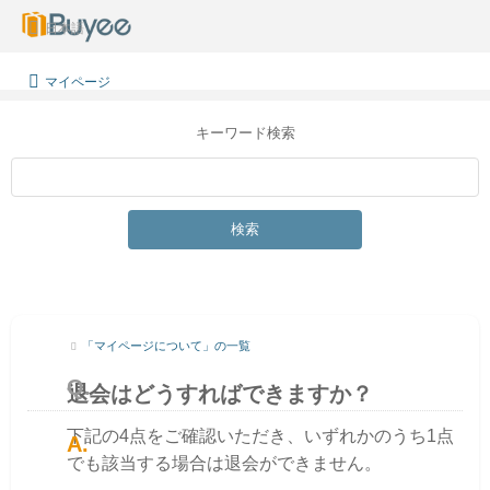
日本語
マイページ
キーワード検索
検索
「マイページについて」の一覧
退会はどうすればできますか？
下記の4点をご確認いただき、いずれかのうち1点
でも該当する場合は退会ができません。