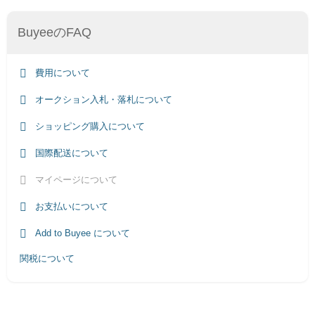
BuyeeのFAQ
費用について
オークション入札・落札について
ショッピング購入について
国際配送について
マイページについて
お支払いについて
Add to Buyee について
関税について