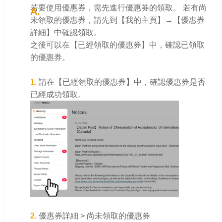
若要使用優惠券，需先進行優惠券的領取。 若有尚
未領取的優惠券，請先到【我的主頁】→【優惠券
詳細】中確認領取。
之後可以在【已經領取的優惠券】中，確認已領取
的優惠券。
1.
請在【已經領取的優惠券】中，確認優惠券是否
已經成功領取。
2.
優惠券詳細 > 尚未領取的優惠券