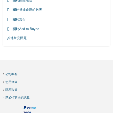
關於國際運送
關於抵達倉庫的包裹
關於支付
關於Add to Buyee
其他常見問題
公司概要
使用條款
隱私政策
基於特商法的記載