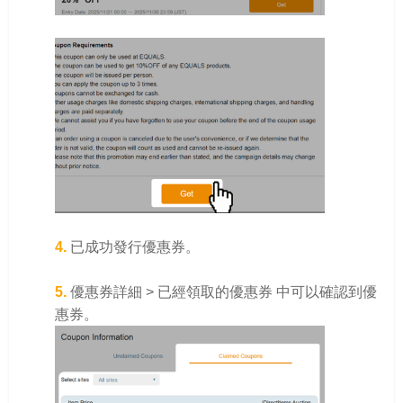
4.
已成功發行優惠券。
5.
優惠券詳細 > 已經領取的優惠券 中可以確認到優
惠券。