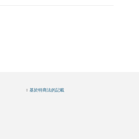
基於特商法的記載