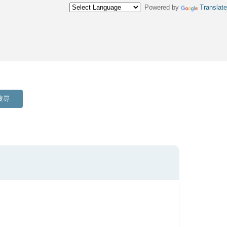
Powered by
Translate
搜尋