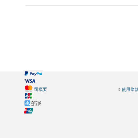
公司概要
使用條