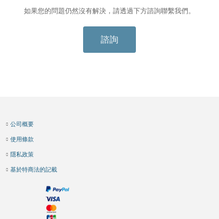
如果您的問題仍然沒有解決，請透過下方諮詢聯繫我們。
諮詢
公司概要
使用條款
隱私政策
基於特商法的記載