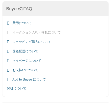
BuyeeのFAQ
費用について
オークション入札・落札について
ショッピング購入について
国際配送について
マイページについて
お支払いについて
Add to Buyee について
関税について