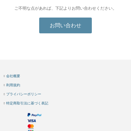
ご不明な点があれば、下記よりお問い合わせください。
お問い合わせ
会社概要
利用規約
プライバシーポリシー
特定商取引法に基づく表記