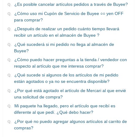
¿Es posible cancelar artículos pedidos a través de Buyee?
¿Cómo uso mi Cupón de Servicio de Buyee ○○ yen OFF
para comprar?
¿Después de realizar un pedido cuánto tiempo llevará
recibir un artículo en el almacén de Buyee ?
¿Qué sucederá si mi pedido no llega al almacén de
Buyee?
¿Cómo puedo hacer preguntas a la tienda / vendedor con
respecto al artículo que me interesa comprar?
¿Qué sucede si algunos de los artículos de mi pedido
están agotados o ya no se encuentra disponible?
¿Por qué está agotado el artículo de Mercari al que envié
una solicitud de compra?
Mi paquete ha llegado, pero el artículo que recibí es
diferente al que pedí. ¿Qué debo hacer?
¿Por qué no puedo agregar algunos artículos al carrito de
compras?