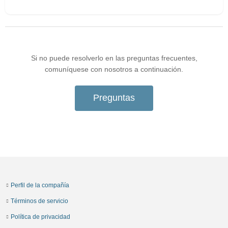
Si no puede resolverlo en las preguntas frecuentes,
comuníquese con nosotros a continuación.
Preguntas
Perfil de la compañía
Términos de servicio
Política de privacidad