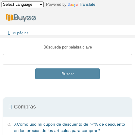
Powered by
Translate
Español
Mi página
Búsqueda por palabra clave
Buscar
Compras
¿Cómo uso mi cupón de descuento de ○○% de descuento
en los precios de los artículos para comprar?