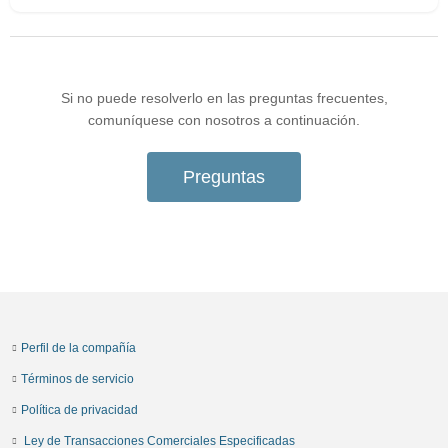
Si no puede resolverlo en las preguntas frecuentes,
comuníquese con nosotros a continuación.
Preguntas
Perfil de la compañía
Términos de servicio
Política de privacidad
Ley de Transacciones Comerciales Especificadas