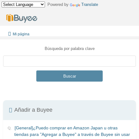
Powered by
Translate
Español
Mi página
Búsqueda por palabra clave
Buscar
Añadir a Buyee
[General]¿Puedo comprar en Amazon Japan u otras
tiendas para "Agregar a Buyee" a través de Buyee sin usar