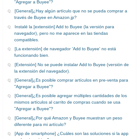
"Agregar a Buyee"?
[General]¿Hay algún artículo que no se pueda comprar a
través de Buyee en Amazon.jp?
Instalé la [extensión] Add to Buyee (la versión para
navegador), pero no me aparece en las tiendas
compatibles.
[La extensión] de navegador 'Add to Buyee' no está
funcionando bien.
[Extensión] No se puede instalar Add to Buyee (versión de
la extensión del navegador).
[General]¿Es posible comprar artículos en pre-venta para
"Agregar a Buyee"?
[General]¿Es posible agregar múltiples cantidades de los
mismos artículos al carrito de compras cuando se usa
"Agregar a Buyee"?
[General]¿Por qué Amazon y Buyee muestran un peso
diferente para mi artículo?
[App de smartphone] ¿Cuáles son las soluciones si la app