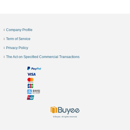
Company Profile
Term of Service
Privacy Policy
The Act on Specified Commercial Transactions