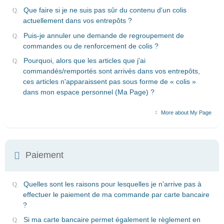
Que faire si je ne suis pas sûr du contenu d'un colis
actuellement dans vos entrepôts ?
Puis-je annuler une demande de regroupement de
commandes ou de renforcement de colis ?
Pourquoi, alors que les articles que j'ai
commandés/remportés sont arrivés dans vos entrepôts,
ces articles n'apparaissent pas sous forme de « colis »
dans mon espace personnel (Ma Page) ?
More about My Page
Paiement
Quelles sont les raisons pour lesquelles je n'arrive pas à
effectuer le paiement de ma commande par carte bancaire
?
Si ma carte bancaire permet également le règlement en