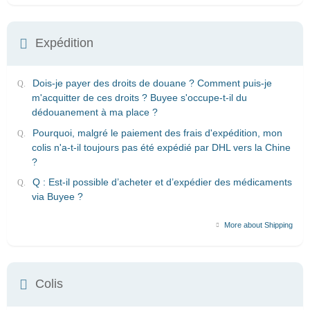
Expédition
Dois-je payer des droits de douane ? Comment puis-je
m'acquitter de ces droits ? Buyee s'occupe-t-il du
dédouanement à ma place ?
Pourquoi, malgré le paiement des frais d'expédition, mon
colis n'a-t-il toujours pas été expédié par DHL vers la Chine
?
Q : Est-il possible d’acheter et d’expédier des médicaments
via Buyee ?
More about Shipping
Colis