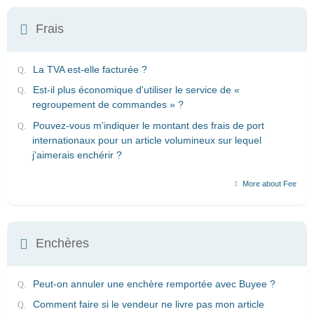
Frais
La TVA est-elle facturée ?
Est-il plus économique d'utiliser le service de «
regroupement de commandes » ?
Pouvez-vous m'indiquer le montant des frais de port
internationaux pour un article volumineux sur lequel
j'aimerais enchérir ?
More about Fee
Enchères
Peut-on annuler une enchère remportée avec Buyee ?
Comment faire si le vendeur ne livre pas mon article