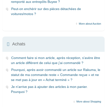
remporté aux entrepôts Buyee ?
Peut-on enchérir sur des pièces détachées de
voitures/motos ?
More about Auction
Achats
Comment faire si mon article, après réception, s'avère être
un article différent de celui que j'ai commandé ?
Pourquoi, après avoir commandé un article sur Rakuma, le
statut de ma commande reste « Commande reçue » et ne
se met pas à jour en « Achat terminé » ?
Je n'arrive pas à ajouter des articles à mon panier.
Pourquoi ?
More about Shopping