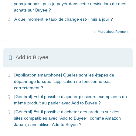
yens japonais, puis-je payer dans cette devise lors de mes
achats sur Buyee ?
À quel moment le taux de change est-il mis à jour ?
More about Payment
Add to Buyee
[Application smartphone] Quelles sont les étapes de
dépannage lorsque l'application ne fonctionne pas
correctement ?
[Général] Est-il possible d’ajouter plusieurs exemplaires du
même produit au panier avec Add to Buyee ?
[Général] Est-il possible d’acheter des produits sur des
sites compatibles avec "Add to Buyee", comme Amazon
Japan, sans utiliser Add to Buyee ?