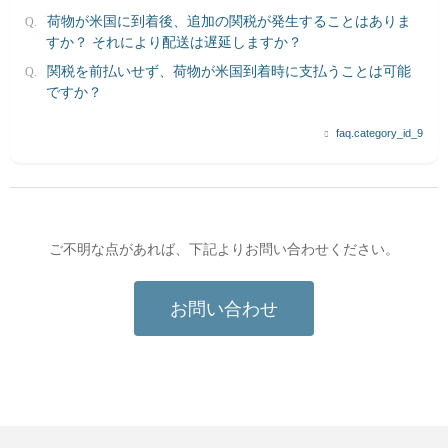
荷物が米国に到着後、追加の関税が発生することはありま
すか？ それにより配送は遅延しますか？
関税を前払いせず、荷物が米国到着時に支払うことは可能
ですか？
faq.category_id_9
ご不明な点があれば、下記よりお問い合わせください。
お問い合わせ