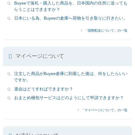
Buyeeで落札・購入した商品を、日本国内の住所に送っても
らうことはできますか？
日本にいる為、Buyeeの倉庫へ荷物を引き取りに行きたい。
「国際配送について」の一覧
マイページについて
注文した商品がBuyee倉庫に到着した後は、何をしたらいい
ですか。
退会はどうすればできますか？
おまとめ梱包サービスはどのようにして申請できますか？
「マイページについて」の一覧