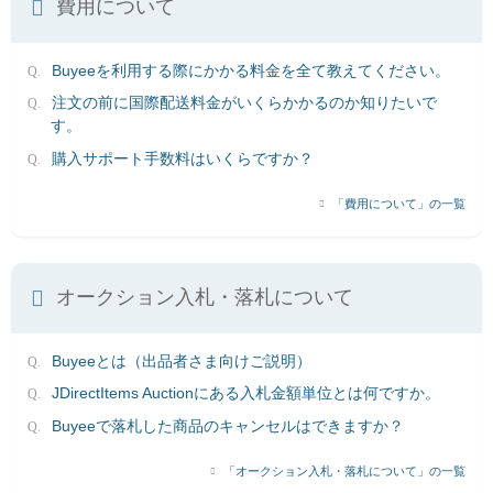
費用について
Buyeeを利用する際にかかる料金を全て教えてください。
注文の前に国際配送料金がいくらかかるのか知りたいで
す。
購入サポート手数料はいくらですか？
「費用について」の一覧
オークション入札・落札について
Buyeeとは（出品者さま向けご説明）
JDirectItems Auctionにある入札金額単位とは何ですか。
Buyeeで落札した商品のキャンセルはできますか？
「オークション入札・落札について」の一覧