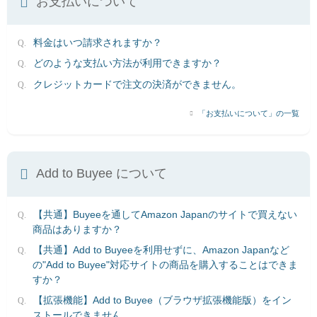
お支払いについて
料金はいつ請求されますか？
どのような支払い方法が利用できますか？
クレジットカードで注文の決済ができません。
「お支払いについて」の一覧
Add to Buyee について
【共通】Buyeeを通してAmazon Japanのサイトで買えない
商品はありますか？
【共通】Add to Buyeeを利用せずに、Amazon Japanなど
の"Add to Buyee"対応サイトの商品を購入することはできま
すか？
【拡張機能】Add to Buyee（ブラウザ拡張機能版）をイン
ストールできません。