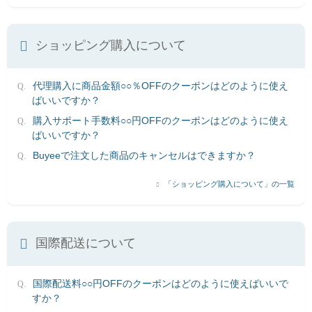
ショッピング購入について
代理購入に商品金額○○％OFFのクーポンはどのように使え
ばいいですか？
購入サポート手数料○○円OFFのクーポンはどのように使え
ばいいですか？
Buyeeで注文した商品のキャンセルはできますか？
「ショッピング購入について」の一覧
国際配送について
国際配送料○○円OFFのクーポンはどのように使えばいいで
すか？